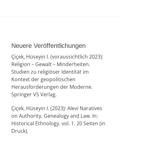
Neuere Veröffentlichungen
Çiçek, Hüseyin I. (voraussichtlich 2023):
Religion – Gewalt – Minderheiten.
Studien zu religiöser Identität im
Kontext der geopolitischen
Herausforderungen der Moderne.
Springer VS Verlag.
Çiçek, Hüseyin I. (2023): Alevi Naratives
on Authority, Genealogy and Law. In:
Historical Ethnology. vol. 1. 20 Seiten (in
Druck).