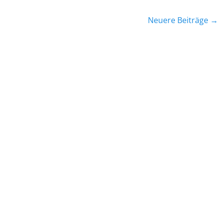
Neuere Beiträge
→