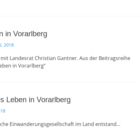
n in Vorarlberg
, 2018
mit Landesrat Christian Gantner. Aus der Beitragsreihe
eben in Vorarlberg“
s Leben in Vorarlberg
018
ische Einwanderungsgesellschaft im Land entstand…